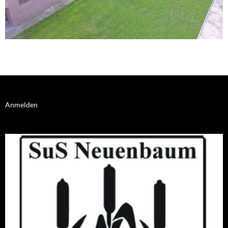
Anmelden