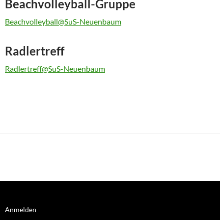
Beachvolleyball-Gruppe
Beachvolleyball@SuS-Neuenbaum
Radlertreff
Radlertreff@SuS-Neuenbaum
Anmelden