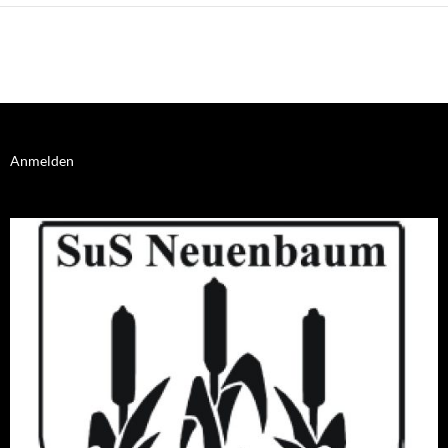
Anmelden